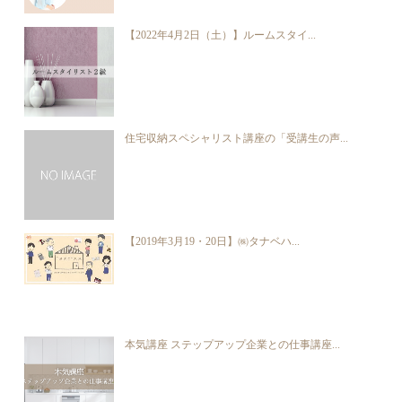
【2022年4月2日（土）】ルームスタイ...
住宅収納スペシャリスト講座の「受講生の声...
【2019年3月19・20日】㈱タナベハ...
本気講座 ステップアップ企業との仕事講座...