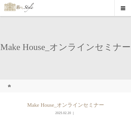
Make House_オンラインセミナー
Make House_オンラインセミナー
2025.02.20