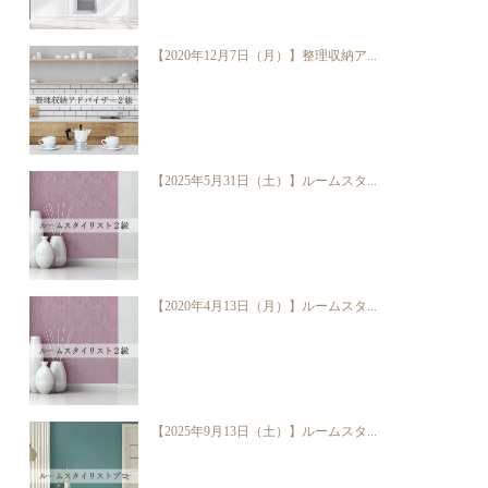
【2020年12月7日（月）】整理収納ア...
【2025年5月31日（土）】ルームスタ...
【2020年4月13日（月）】ルームスタ...
【2025年9月13日（土）】ルームスタ...