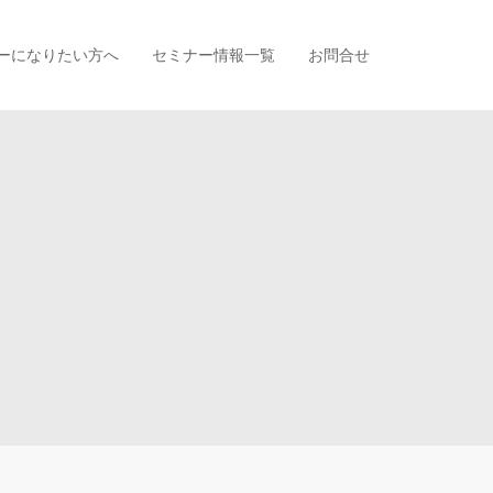
ーになりたい方へ
セミナー情報一覧
お問合せ