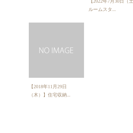
【2022年7月30日（
ルームスタ...
【2018年11月29日
（木）】住宅収納...