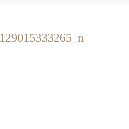
129015333265_n