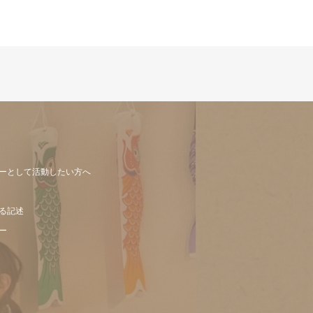
ーとして活動したい方へ
る記述
ー