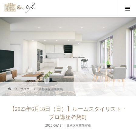
ブログ
資格講座開催実績
【2023年6月18日（日）】ルームスタイリスト・
プロ講座＠麹町
2023.06.18
資格講座開催実績