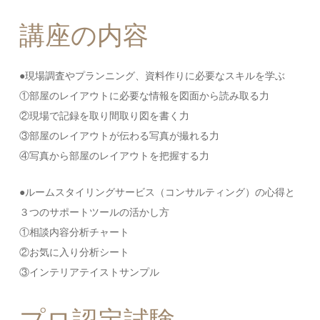
講座の内容
●現場調査やプランニング、資料作りに必要なスキルを学ぶ
①部屋のレイアウトに必要な情報を図面から読み取る力
②現場で記録を取り間取り図を書く力
③部屋のレイアウトが伝わる写真が撮れる力
④写真から部屋のレイアウトを把握する力
●ルームスタイリングサービス（コンサルティング）の心得と
３つのサポートツールの活かし方
①相談内容分析チャート
②お気に入り分析シート
③インテリアテイストサンプル