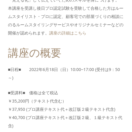
本講座を受講し後日プロ認定試験を受験して合格した方はルー
ムスタイリスト・プロに認定、顧客宅での部屋づくりの相談に
のるルームスタイリングサービスやオリジナルセミナーなどの
開催が認められます。
講座の詳細はこちら
講座の概要
■日程■ 2022年6月18日（日）10:00~17:00 (受付は9：50
～)
■受講料■ 価格は全て税込
￥35,200円（テキスト代含む）
￥37,950 (プロ講座テキスト代＋改訂版２級テキスト代含)
￥40,700 (プロ講座テキスト代＋改訂版２級、１級テキスト代
含)