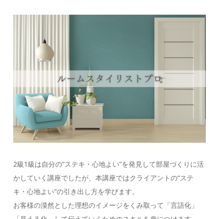
2級1級は自分の“ステキ・心地よい”を発見して部屋づくりに活
かしていく講座でしたが、本講座ではクライアントの“ステ
キ・心地よい”の引き出し方を学びます。
お客様の漠然とした理想のイメージをくみ取って「言語化」
「見える化」して伝えていくためのスキルを身につけます。