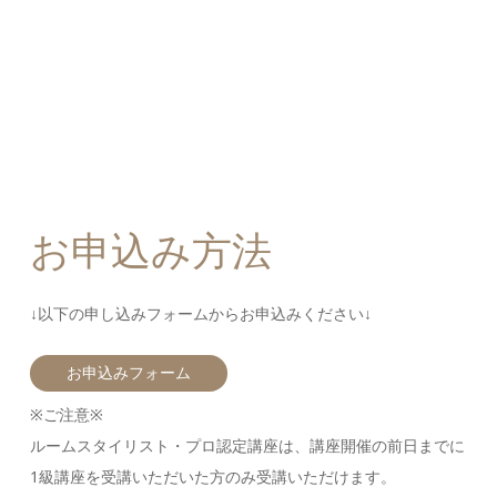
お申込み方法
↓以下の申し込みフォームからお申込みください↓
お申込みフォーム
※ご注意※
ルームスタイリスト・プロ認定講座は、講座開催の前日までに
1級講座を受講いただいた方のみ受講いただけます。