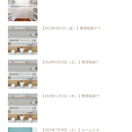
【2022年4月1日（金）】整理収納アド...
【2024年6月29日（土）】整理収納ア...
【2020年12月2日（水）】整理収納ア...
【2022年7月30日（土）】ルームスタ...