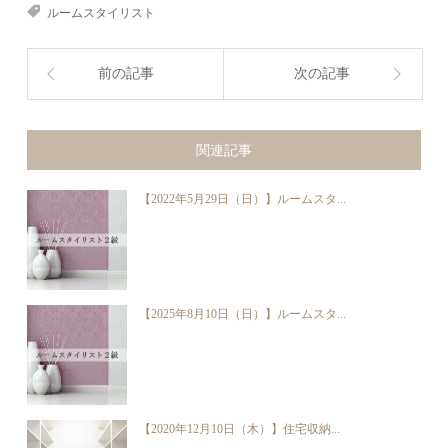
ルームスタイリスト
前の記事
次の記事
関連記事
【2022年5月29日（日）】ルームスタ...
【2025年8月10日（日）】ルームスタ...
【2020年12月10日（木）】住宅収納...