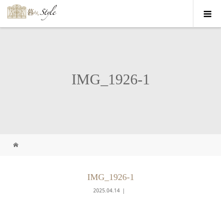
IMG_1926-1
IMG_1926-1
2025.04.14