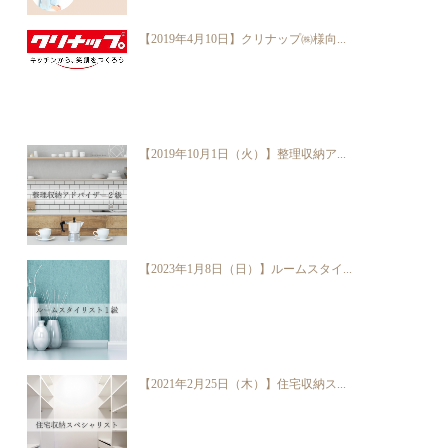
【2019年4月10日】クリナップ㈱様向...
【2019年10月1日（火）】整理収納ア...
【2023年1月8日（日）】ルームスタイ...
【2021年2月25日（木）】住宅収納ス...