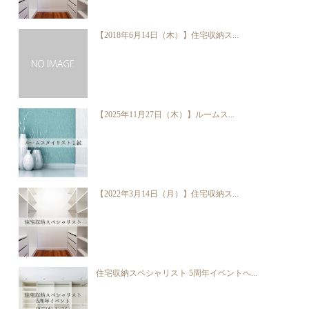
【2018年6月14日（木）】住宅収納ス...
【2025年11月27日（木）】ルームス...
【2022年3月14日（月）】住宅収納ス...
住宅収納スペシャリスト 5周年イベントへ...