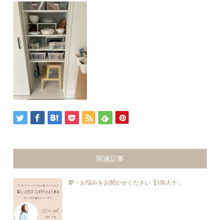
関連記事
夢・お悩みをお聞かせください【100人チ...