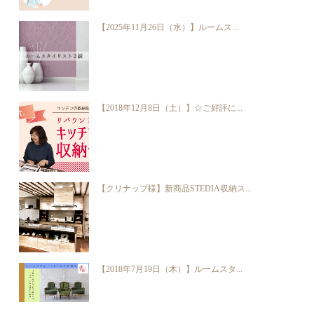
【2025年11月26日（水）】ルームス...
【2018年12月8日（土）】☆ご好評に...
【クリナップ様】新商品STEDIA収納ス...
【2018年7月19日（木）】ルームスタ...