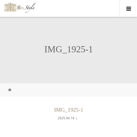
IMG_1925-1
IMG_1925-1
2025.04.14