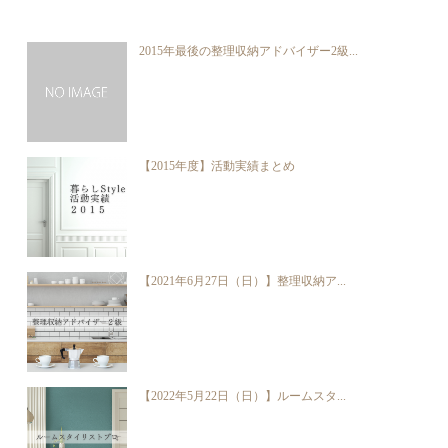
2015年最後の整理収納アドバイザー2級...
【2015年度】活動実績まとめ
【2021年6月27日（日）】整理収納ア...
【2022年5月22日（日）】ルームスタ...