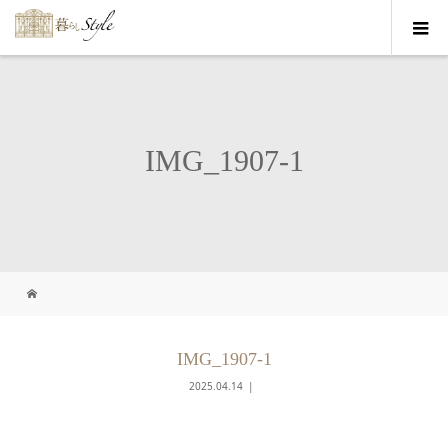
IMG_1907-1
IMG_1907-1
2025.04.14