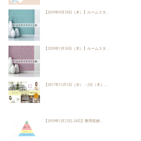
【2019年9月19日（木）】ルームスタ...
【2020年1月16日（木）】ルームスタ...
【2017年11月1日（水）・2日（木）...
【2019年1月23日-24日】整理収納...