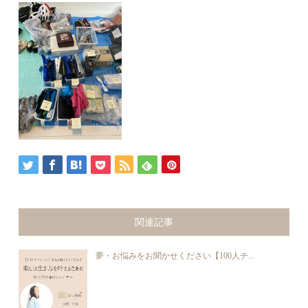
関連記事
夢・お悩みをお聞かせください【100人チ...