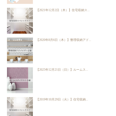
【2021年12月2日（木）】住宅収納ス...
【2020年8月6日（木）】整理収納アド...
【2025年12月21日（日）】ルームス...
【2019年10月29日（火）】住宅収納...