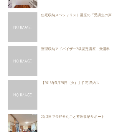
住宅収納スペシャリスト講座の「受講生の声...
整理収納アドバイザー2級認定講座 受講料...
【2018年5月29日（火）】住宅収納ス...
2泊3日で長野＠丸ごと整理収納サポート