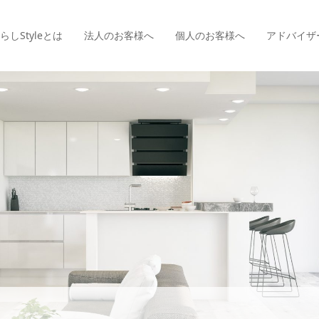
らしStyle
とは
法人のお客様へ
個人のお客様へ
アドバイザ