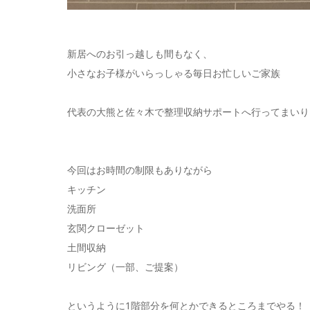
新居へのお引っ越しも間もなく、
小さなお子様がいらっしゃる毎日お忙しいご家族
代表の大熊と佐々木で整理収納サポートへ行ってまいり
今回はお時間の制限もありながら
キッチン
洗面所
玄関クローゼット
土間収納
リビング（一部、ご提案）
というように1階部分を何とかできるところまでやる！