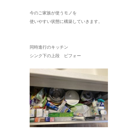
今のご家族が使うモノを
使いやすい状態に構築していきます。
同時進行のキッチン
シンク下の上段 ビフォー