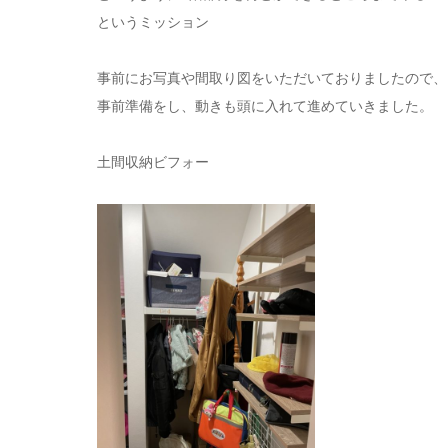
というミッション
事前にお写真や間取り図をいただいておりましたので、
事前準備をし、動きも頭に入れて進めていきました。
土間収納ビフォー