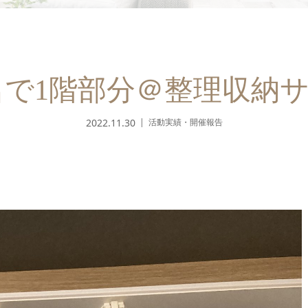
h2名で1階部分＠整理収納
2022.11.30
活動実績・開催報告