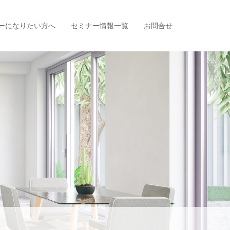
ーになりたい方へ
セミナー情報一覧
お問合せ