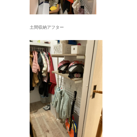
土間収納アフター