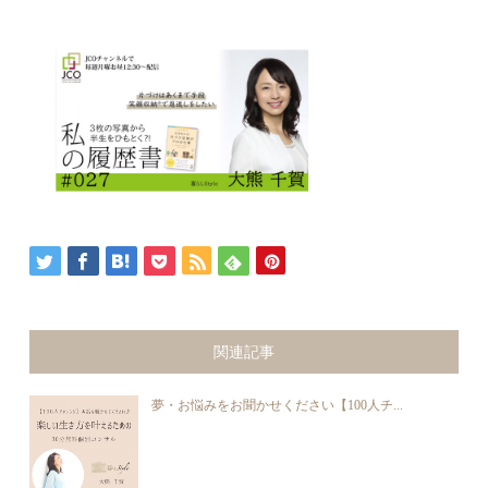
関連記事
夢・お悩みをお聞かせください【100人チ...