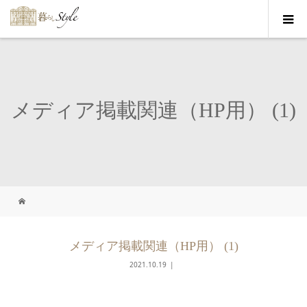
メディア掲載関連（HP用） (1)
メディア掲載関連（HP用） (1)
2021.10.19