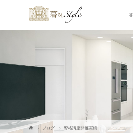
暮
ブログ
資格講座開催実績