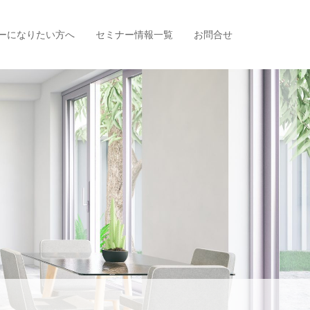
ーになりたい方へ
セミナー情報一覧
お問合せ