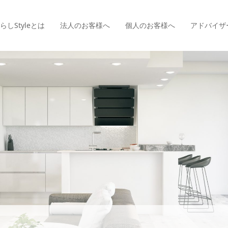
らしStyle
とは
法人のお客様へ
個人のお客様へ
アドバイザ