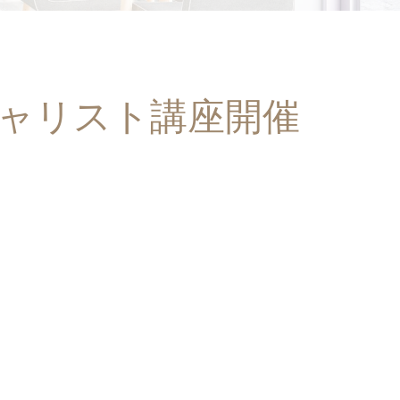
シャリスト講座開催