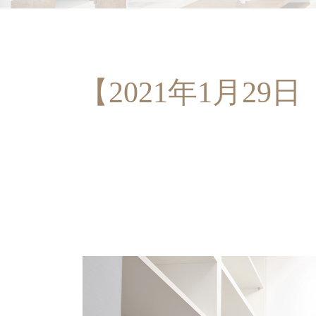
【2021年1月2