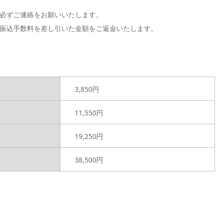
必ずご連絡をお願いいたします。
振込手数料を差し引いた金額をご返金いたします。
3,850円
11,550円
19,250円
38,500円