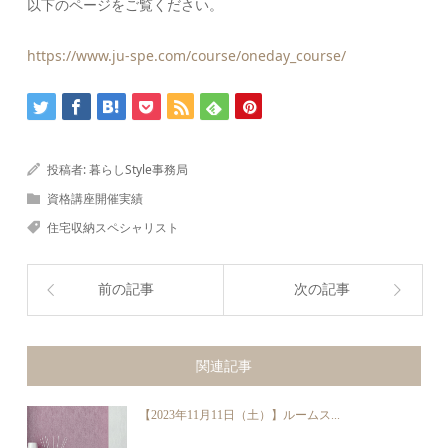
以下のページをご覧ください。
https://www.ju-spe.com/course/oneday_course/
投稿者:
暮らしStyle事務局
資格講座開催実績
住宅収納スペシャリスト
前の記事
次の記事
関連記事
【2023年11月11日（土）】ルームス...