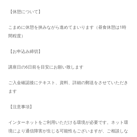
【休憩について】
こまめに休憩を挟みながら進めてまいります（昼食休憩は1時
間程度）
【お申込み締切】
講座日の6日前を目安にお願い致します
ご入金確認後にテキスト、資料、詳細の郵送をさせていただき
ます
【注意事項】
インターネットをご利用いただける環境が必要です。ネット環
境により通信障害が生じる可能性もございますが、ご相談しな