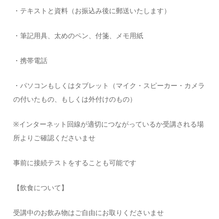
・テキストと資料（お振込み後に郵送いたします）
・筆記用具、太めのペン、付箋、メモ用紙
・携帯電話
・パソコンもしくはタブレット（マイク・スピーカー・カメラ
の付いたもの、もしくは外付けのもの）
※インターネット回線が適切につながっているか受講される場
所よりご確認くださいませ
事前に接続テストをすることも可能です
【飲食について】
受講中のお飲み物はご自由にお取りくださいませ