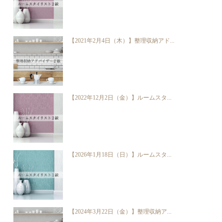
【2021年2月4日（木）】整理収納アド...
【2022年12月2日（金）】ルームスタ...
【2026年1月18日（日）】ルームスタ...
【2024年3月22日（金）】整理収納ア...