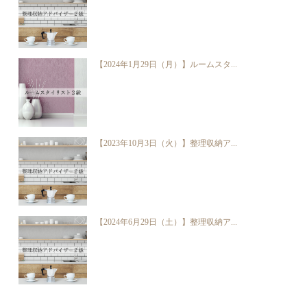
【2024年1月29日（月）】ルームスタ...
【2023年10月3日（火）】整理収納ア...
【2024年6月29日（土）】整理収納ア...