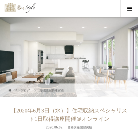
ブログ
資格講座開催実績
【2020年6月3日（水）】住宅収納スペシャリス
ト1日取得講座開催＠オンライン
2020.06.02
資格講座開催実績