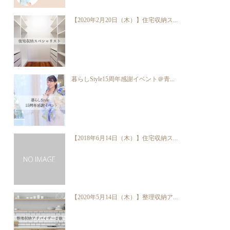
【2020年2月20日（木）】住宅収納ス...
暮らしStyle15周年感謝イベント＠青...
【2018年6月14日（木）】住宅収納ス...
【2020年5月14日（木）】整理収納ア...