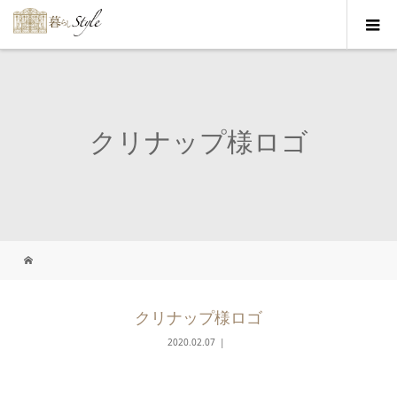
クリナップ様ロゴ
クリナップ様ロゴ
2020.02.07