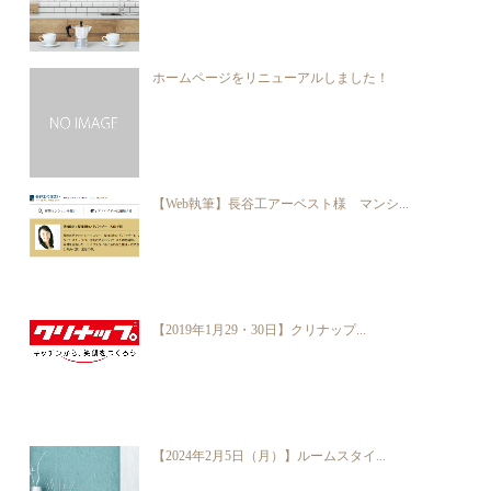
ホームページをリニューアルしました！
【Web執筆】長谷工アーベスト様 マンシ...
【2019年1月29・30日】クリナップ...
【2024年2月5日（月）】ルームスタイ...