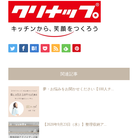
関連記事
夢・お悩みをお聞かせください【100人チ...
【2020年9月23日（水）】整理収納ア...