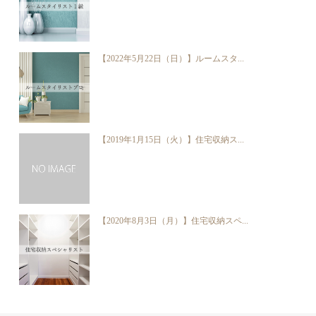
【2022年5月22日（日）】ルームスタ...
【2019年1月15日（火）】住宅収納ス...
【2020年8月3日（月）】住宅収納スペ...