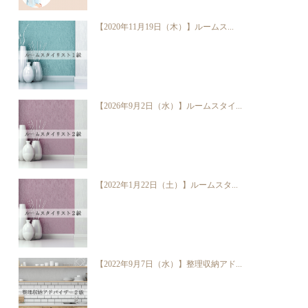
【2020年11月19日（木）】ルームス...
【2026年9月2日（水）】ルームスタイ...
【2022年1月22日（土）】ルームスタ...
【2022年9月7日（水）】整理収納アド...