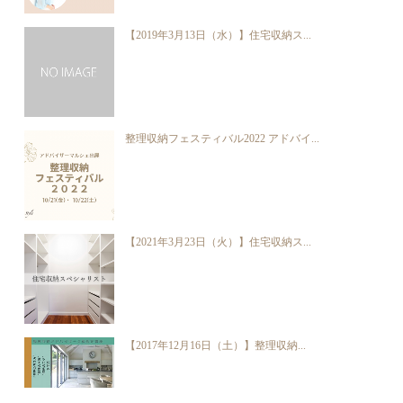
【2019年3月13日（水）】住宅収納ス...
整理収納フェスティバル2022 アドバイ...
【2021年3月23日（火）】住宅収納ス...
【2017年12月16日（土）】整理収納...