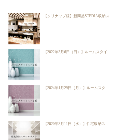
【クリナップ様】新商品STEDIA収納ス...
【2022年3月6日（日）】ルームスタイ...
【2024年1月29日（月）】ルームスタ...
【2020年3月11日（水）】住宅収納ス...