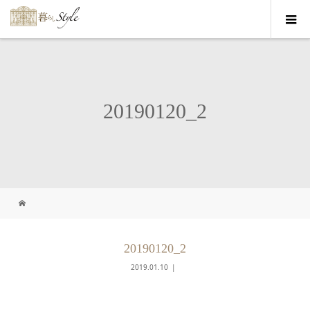
20190120_2
20190120_2
2019.01.10