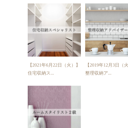
【2021年6月22日（火）】
【2019年12月3日（
住宅収納ス...
整理収納ア...