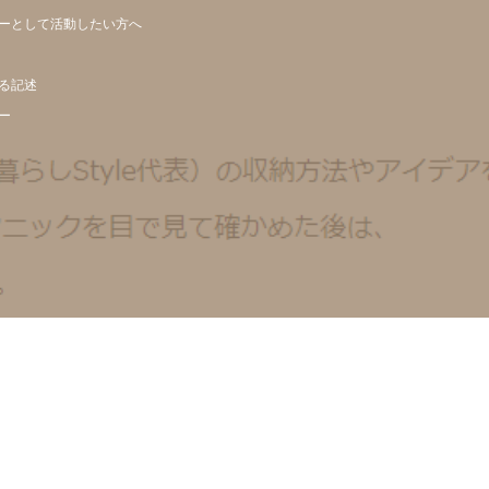
ーとして活動したい方へ
る記述
ー