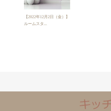
【2022年12月2日（金）】
ルームスタ...