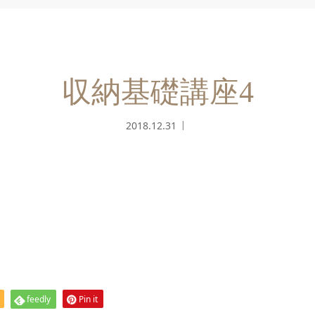
収納基礎講座4
2018.12.31
feedly
Pin it