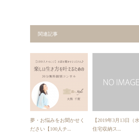
関連記事
夢・お悩みをお聞かせく
【2019年3月13日（
ださい【100人チ...
住宅収納ス...