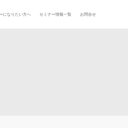
ーになりたい方へ
セミナー情報一覧
お問合せ