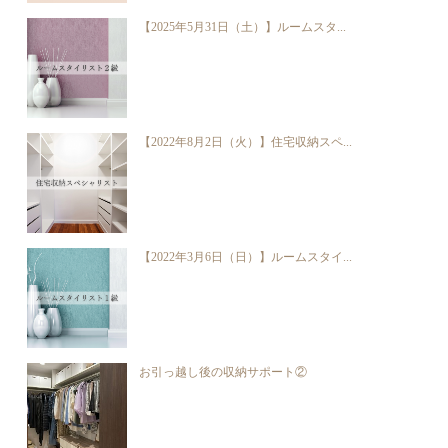
【2025年5月31日（土）】ルームスタ...
【2022年8月2日（火）】住宅収納スペ...
【2022年3月6日（日）】ルームスタイ...
お引っ越し後の収納サポート②