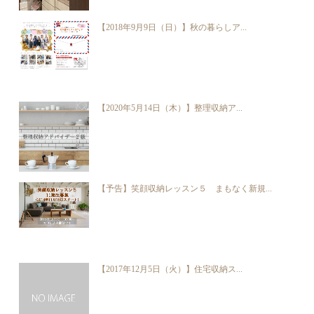
【2018年9月9日（日）】秋の暮らしア...
【2020年5月14日（木）】整理収納ア...
【予告】笑顔収納レッスン５ まもなく新規...
【2017年12月5日（火）】住宅収納ス...