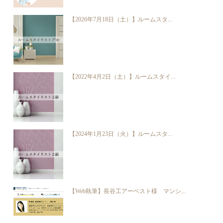
【2026年7月18日（土）】ルームスタ...
【2022年4月2日（土）】ルームスタイ...
【2024年1月23日（火）】ルームスタ...
【Web執筆】長谷工アーベスト様 マンシ...