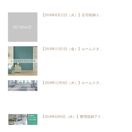
【2018年8月21日（火）】住宅収納ス...
【2019年11月1日（金）】ルームスタ...
【2018年12月4日（火）】ルームスタ...
【2018年6月6日（水）】整理収納アド...