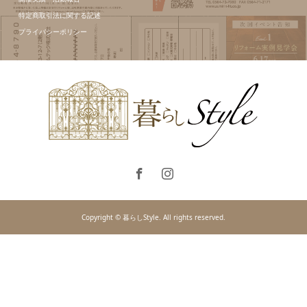
特定商取引法に関する記述
プライバシーポリシー
Copyright © 暮らしStyle. All rights reserved.