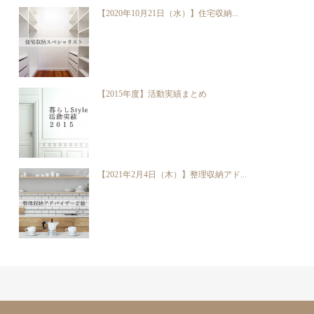
【2020年10月21日（水）】住宅収納...
【2015年度】活動実績まとめ
【2021年2月4日（木）】整理収納アド...