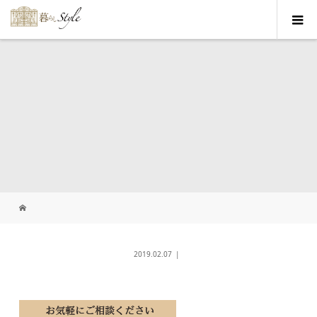
2019.02.07