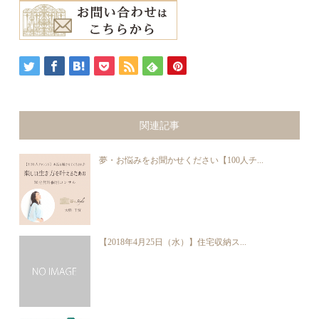
関連記事
夢・お悩みをお聞かせください【100人チ...
【2018年4月25日（水）】住宅収納ス...