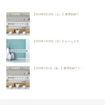
【2024年6月29日（土）】整理収納ア...
【2026年1月18日（日）】ルームスタ...
【2020年5月1日（金）】整理収納アド...