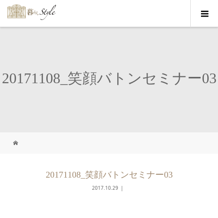
20171108_笑顔バトンセミナー03
20171108_笑顔バトンセミナー03
2017.10.29