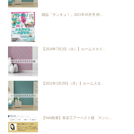
雑誌「サンキュ！」2021年10月号 特...
【2024年7月2日（火）】ルームスタイ...
【2021年3月29日（月）】ルームスタ...
【Web執筆】長谷工アーベスト様 マンシ...