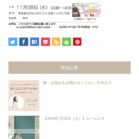
関連記事
夢・お悩みをお聞かせください【100人チ...
【2019年7月30日（火）】ルームスタ...