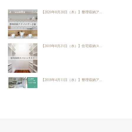
【2020年8月20日（木）】整理収納ア...
【2019年8月21日（水）】住宅収納ス...
【2018年4月11日（水）】整理収納ア...