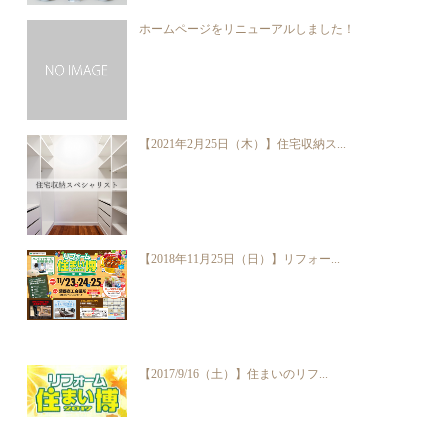
ホームページをリニューアルしました！
【2021年2月25日（木）】住宅収納ス...
【2018年11月25日（日）】リフォー...
【2017/9/16（土）】住まいのリフ...