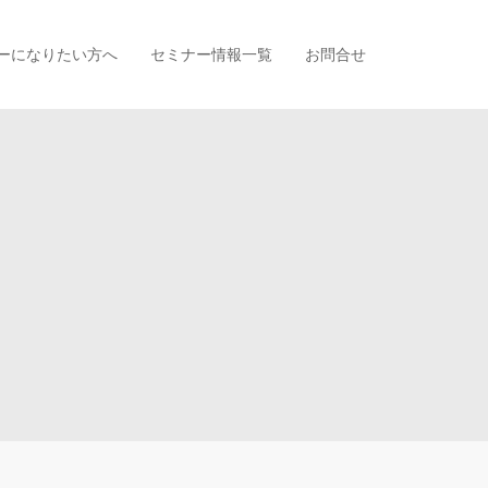
ーになりたい方へ
セミナー情報一覧
お問合せ