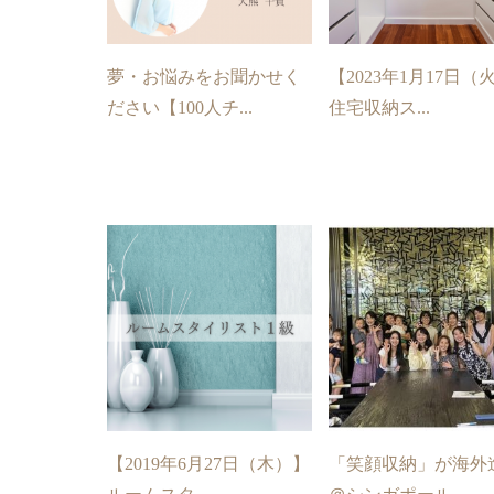
夢・お悩みをお聞かせく
【2023年1月17日（
ださい【100人チ...
住宅収納ス...
【2019年6月27日（木）】
「笑顔収納」が海外