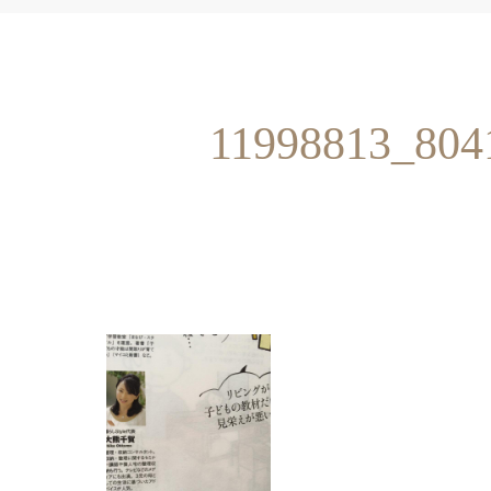
11998813_804