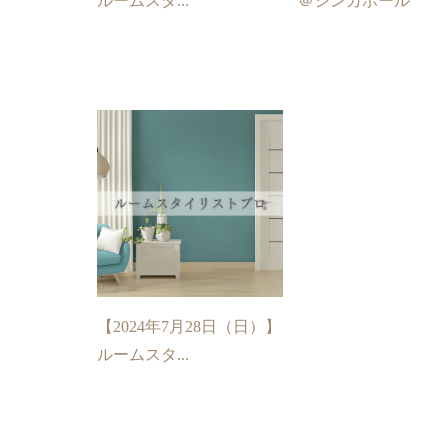
ルームスタ...
＠シンガポール
【2024年7月28日（日）】
ルームスタ...