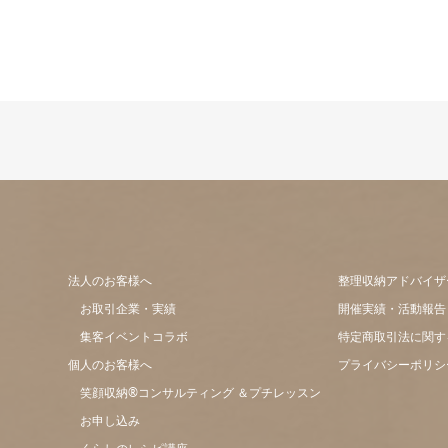
法人のお客様へ
整理収納アドバイザ
お取引企業・実績
開催実績・活動報告
集客イベントコラボ
特定商取引法に関す
個人のお客様へ
プライバシーポリシ
笑顔収納®コンサルティング ＆プチレッスン
お申し込み