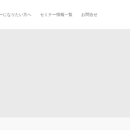
ーになりたい方へ
セミナー情報一覧
お問合せ