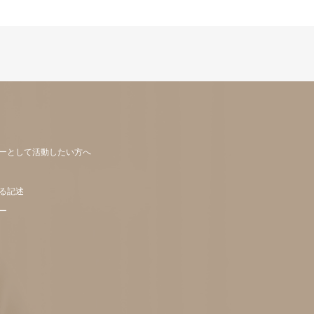
ーとして活動したい方へ
る記述
ー