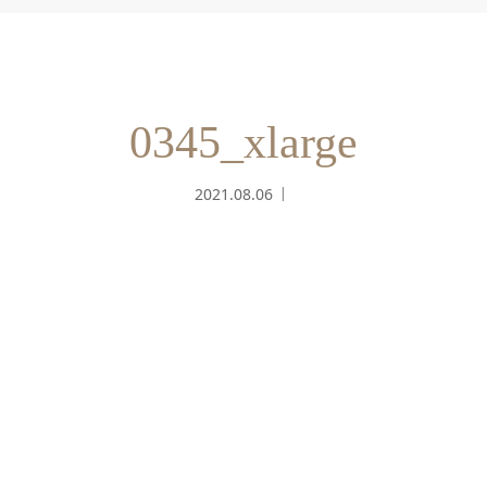
0345_xlarge
2021.08.06