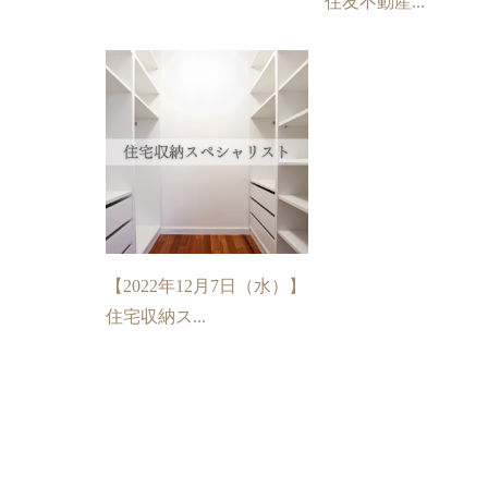
住友不動産...
【2022年12月7日（水）】
住宅収納ス...