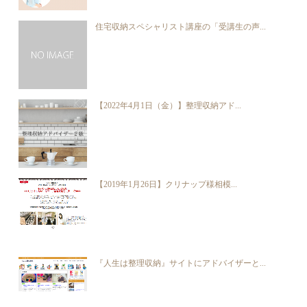
住宅収納スペシャリスト講座の「受講生の声...
【2022年4月1日（金）】整理収納アド...
【2019年1月26日】クリナップ様相模...
『人生は整理収納』サイトにアドバイザーと...