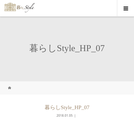
暮らしStyle_HP_07
暮らしStyle_HP_07
2018.01.05