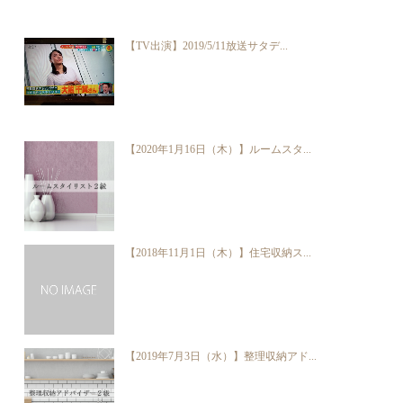
【TV出演】2019/5/11放送サタデ...
【2020年1月16日（木）】ルームスタ...
【2018年11月1日（木）】住宅収納ス...
【2019年7月3日（水）】整理収納アド...