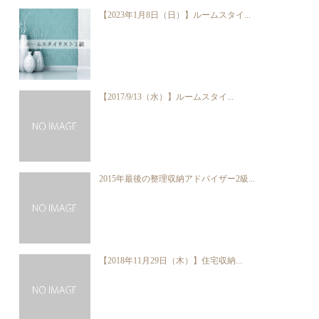
【2023年1月8日（日）】ルームスタイ...
【2017/9/13（水）】ルームスタイ...
2015年最後の整理収納アドバイザー2級...
【2018年11月29日（木）】住宅収納...