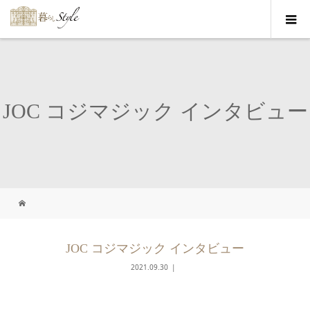
JOC コジマジック インタビュー
JOC コジマジック インタビュー
2021.09.30