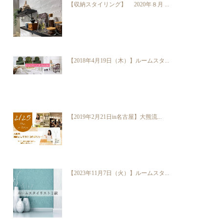
【収納スタイリング】 2020年８月 ...
【2018年4月19日（木）】ルームスタ...
【2019年2月21日in名古屋】大熊流...
【2023年11月7日（火）】ルームスタ...