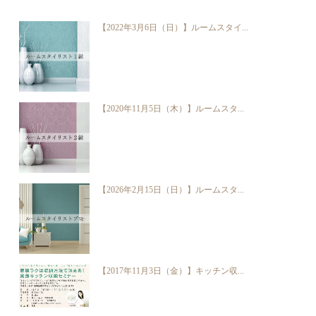
【2022年3月6日（日）】ルームスタイ...
【2020年11月5日（木）】ルームスタ...
【2026年2月15日（日）】ルームスタ...
【2017年11月3日（金）】キッチン収...