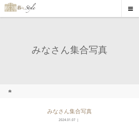
みなさん集合写真
みなさん集合写真
2024.01.07