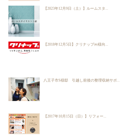
【2023年12月9日（土）】ルームスタ...
【2018年12月5日】クリナップ㈱様向...
八王子市S様邸 引越し前後の整理収納サポ...
【2017年10月15日（日）】リフォー...